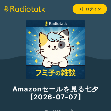
ログイン
Amazonセールを見る七夕
【2026-07-07】