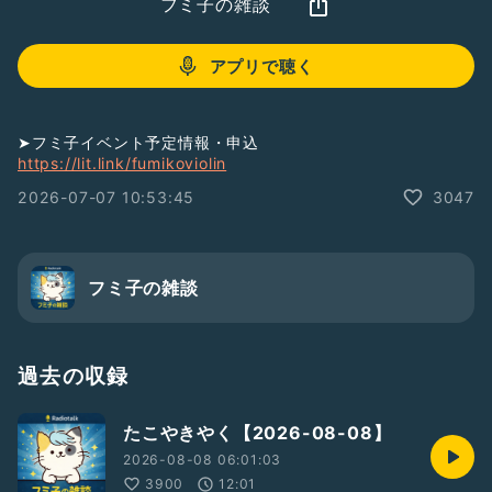
フミ子の雑談
アプリで聴く
➤フミ子イベント予定情報・申込
https://lit.link/fumikoviolin
2026-07-07 10:53:45
3047
フミ子の雑談
過去の収録
たこやきやく【2026-08-08】
2026-08-08 06:01:03
3900
12:01