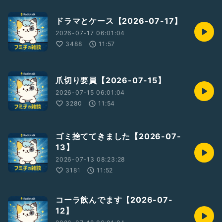
ドラマとケース【2026-07-17】
2026-07-17 06:01:04
3488
11:57
爪切り要員【2026-07-15】
2026-07-15 06:01:04
3280
11:54
ゴミ捨ててきました【2026-07-
13】
2026-07-13 08:23:28
3181
11:52
コーラ飲んでます【2026-07-
12】