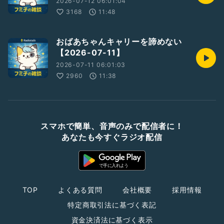
2026-07-12 06:01:04
3168
11:48
おばあちゃんキャリーを諦めない
【2026-07-11】
2026-07-11 06:01:03
2960
11:38
スマホで簡単、音声のみで配信者に！
あなたも今すぐラジオ配信
TOP
よくある質問
会社概要
採用情報
特定商取引法に基づく表記
資金決済法に基づく表示