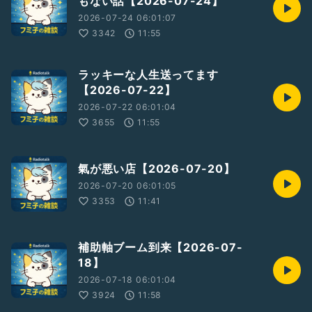
もない話【2026-07-24】
2026-07-24 06:01:07
3342
11:55
ラッキーな人生送ってます
【2026-07-22】
2026-07-22 06:01:04
3655
11:55
氣が悪い店【2026-07-20】
2026-07-20 06:01:05
3353
11:41
補助軸ブーム到来【2026-07-
18】
2026-07-18 06:01:04
3924
11:58