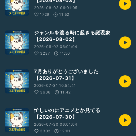
【2026-08-03】
2026-08-03 06:01:05
1729
11:52
ジャンルを渡る時に起きる謎現象
【2026-08-02】
2026-08-02 06:01:04
3237
11:50
7月ありがとうございました
【2026-07-31】
2026-07-31 10:54:41
3636
11:42
忙しいのにアニメとか見てる
【2026-07-30】
2026-07-30 06:01:04
3302
12:01