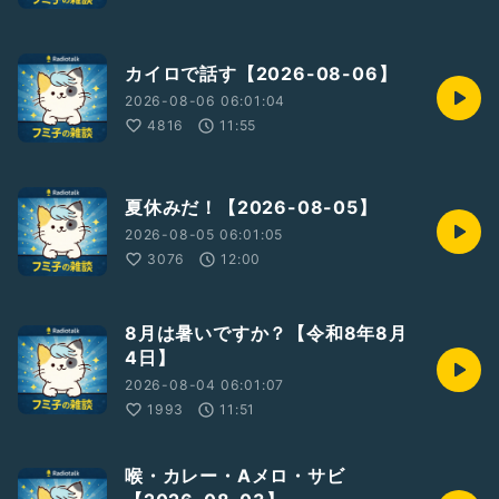
カイロで話す【2026-08-06】
2026-08-06 06:01:04
4816
11:55
夏休みだ！【2026-08-05】
2026-08-05 06:01:05
3076
12:00
8月は暑いですか？【令和8年8月
4日】
2026-08-04 06:01:07
1993
11:51
喉・カレー・Aメロ・サビ