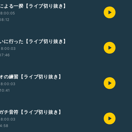
による一揆【ライブ切り抜き】
8:00:05
08:12
いに行った【ライブ切り抜き】
18:00:03
07:46
オの練習【ライブ切り抜き】
18:00:03
10:41
ガチ音符【ライブ切り抜き】
18:00:03
4:58