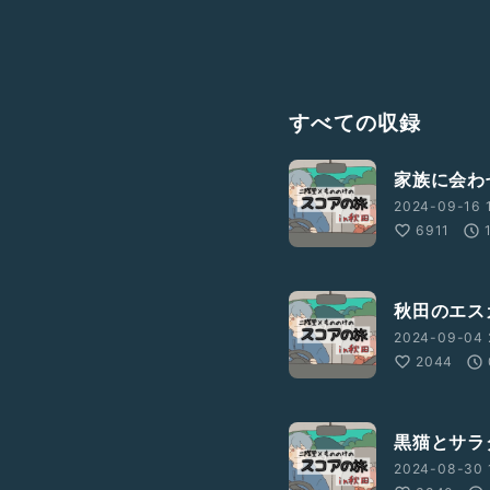
すべての収録
家族に会わ
2024-09-16 
6911
秋田のエス
2024-09-04 
2044
黒猫とサラ
2024-08-30 