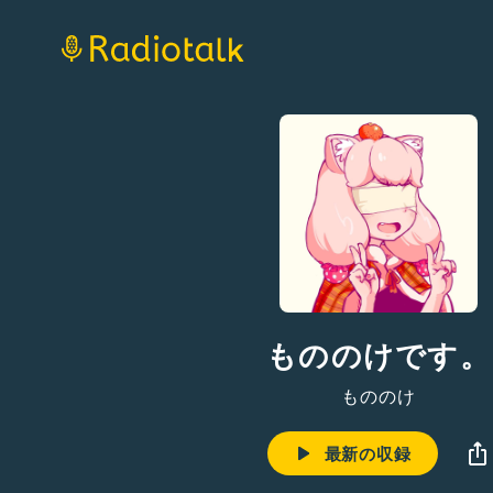
もののけです。
もののけ
最新の収録