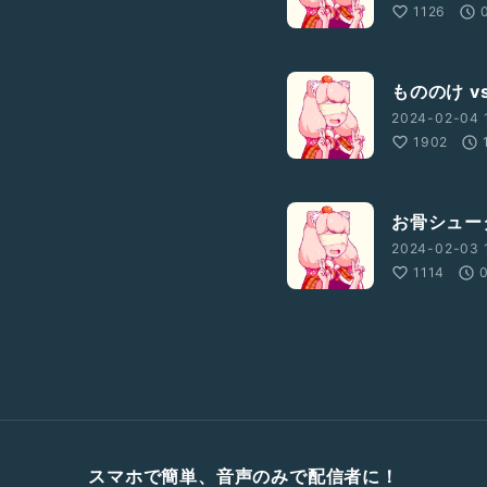
1126
もののけ vs
2024-02-04 
1902
お骨シュー
2024-02-03 
1114
スマホで簡単、音声のみで配信者に！