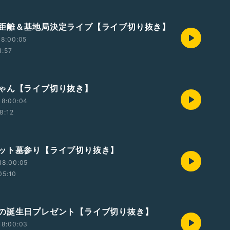
距離＆基地局決定ライブ【ライブ切り抜き】
18:00:05
1:57
ゃん【ライブ切り抜き】
18:00:04
8:12
ット墓参り【ライブ切り抜き】
18:00:05
05:10
の誕生日プレゼント【ライブ切り抜き】
18:00:03