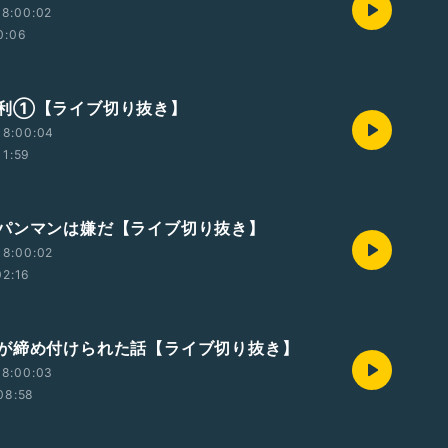
18:00:02
0:06
利①【ライブ切り抜き】
18:00:04
11:59
パンマンは嫌だ【ライブ切り抜き】
18:00:02
02:16
が締め付けられた話【ライブ切り抜き】
18:00:03
08:58