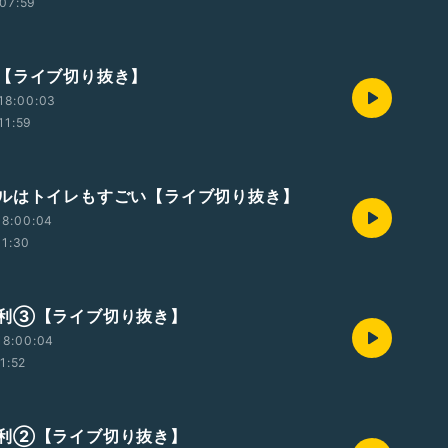
07:59
【ライブ切り抜き】
18:00:03
11:59
ルはトイレもすごい【ライブ切り抜き】
18:00:04
11:30
利③【ライブ切り抜き】
18:00:04
1:52
利②【ライブ切り抜き】