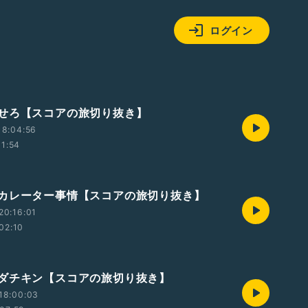
ログイン
せろ【スコアの旅切り抜き】
18:04:56
11:54
カレーター事情【スコアの旅切り抜き】
20:16:01
02:10
ダチキン【スコアの旅切り抜き】
18:00:03